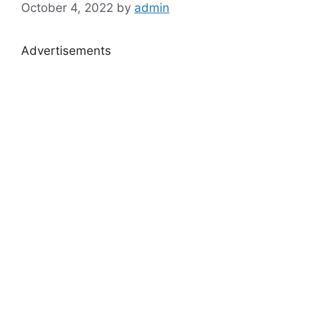
October 4, 2022
by
admin
Advertisements