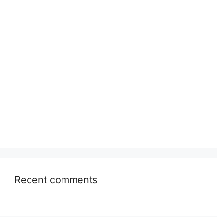
Recent comments