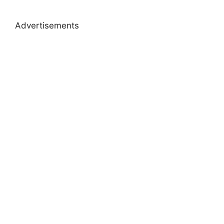
Advertisements