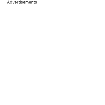
Advertisements