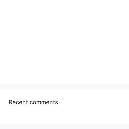
Recent comments