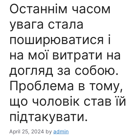
Останнім часом
увага стала
поширюватися і
на мої витрати на
догляд за собою.
Проблема в тому,
що чоловік став їй
підтакувати.
April 25, 2024
by
admin