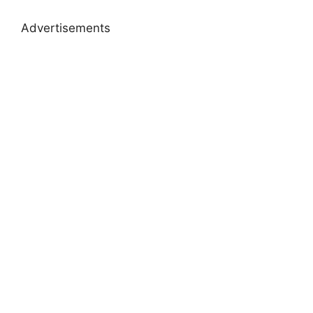
Advertisements