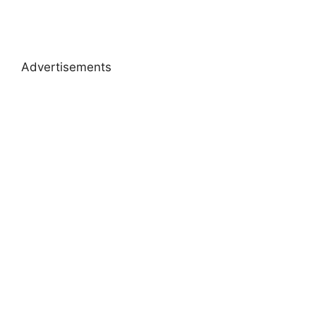
Advertisements