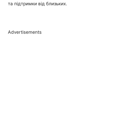
та підтримки від близьких.
Advertisements