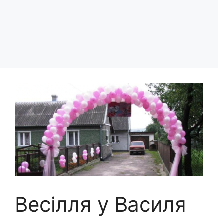
Весілля у Василя