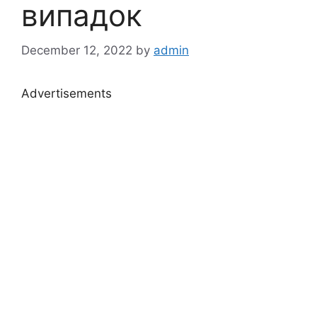
випадок
December 12, 2022
by
admin
Advertisements