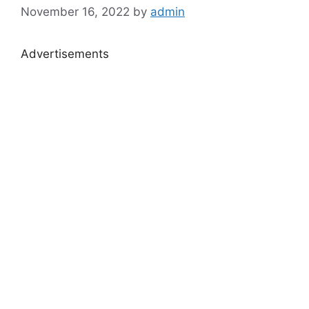
November 16, 2022
by
admin
Advertisements