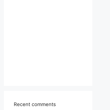
Recent comments