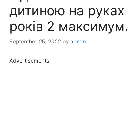
дитиною на руках
років 2 максимум.
September 25, 2022
by
admin
Advertisements