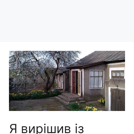
Я вирішив із