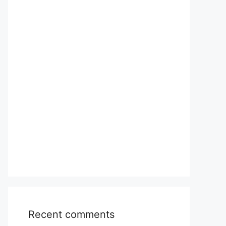
Recent comments