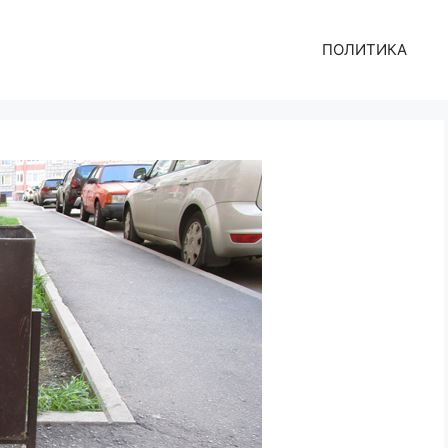
ПОЛИТИКА