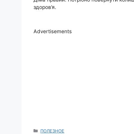
здоров’я.
Advertisements
Categories
ПОЛЕЗНОЕ