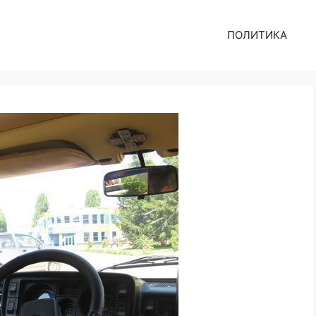
ПОЛИТИКА