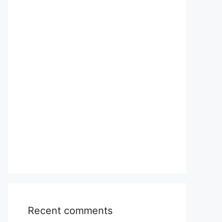
Recent comments