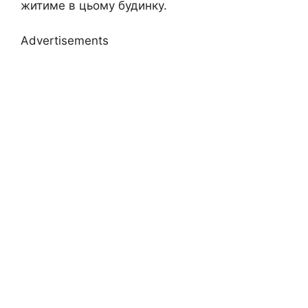
житиме в цьому будинку.
Advertisements