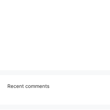
Recent comments