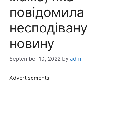
повідомила
несподівану
новину
September 10, 2022
by
admin
Advertisements