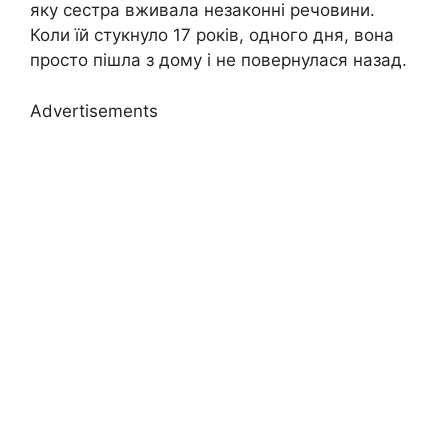
яку сестра вживала незаконні речовини.
Коли їй стукнуло 17 років, одного дня, вона
просто пішла з дому і не повернулася назад.
Advertisements