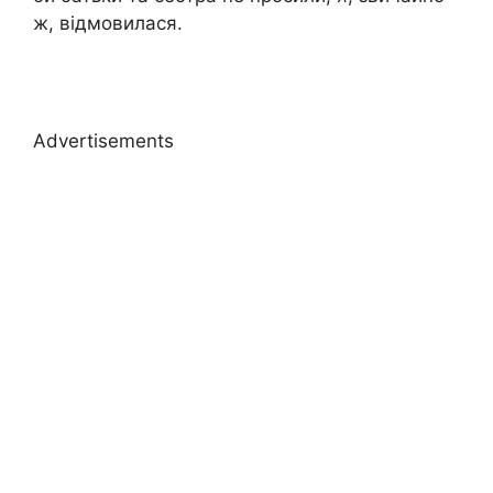
ж, відмовилася.
Advertisements