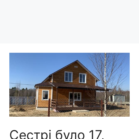
Сестрі було 17,