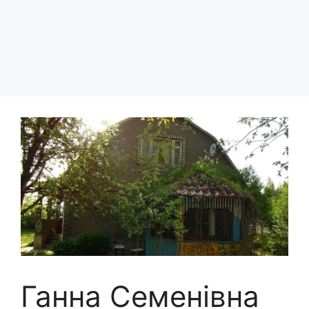
Ганна Семенівна