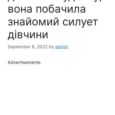
вона побачила
знайомий силует
дівчини
September 8, 2022
by
admin
Advertisements