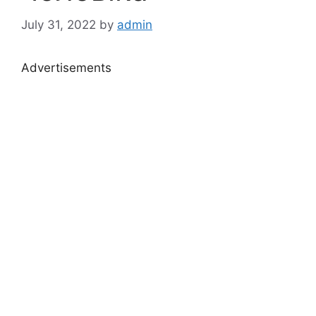
July 31, 2022
by
admin
Advertisements