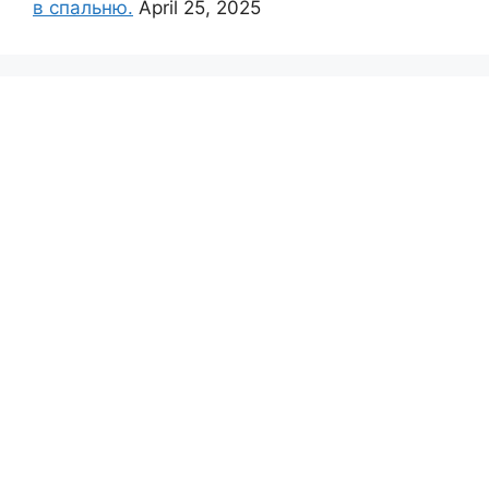
в спальню.
April 25, 2025