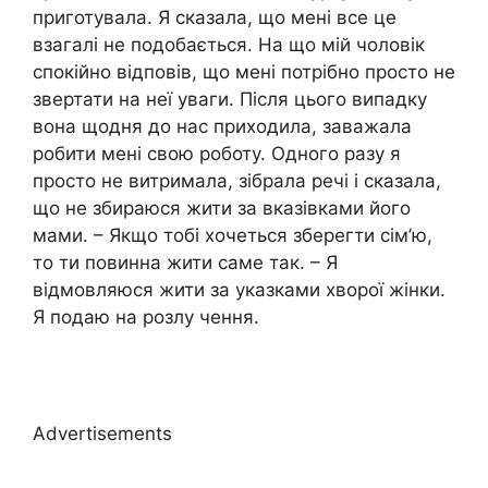
приготувала. Я сказала, що мені все це
взагалі не подобається. На що мій чоловік
спокійно відповів, що мені потрібно просто не
звертати на неї уваги. Після цього випадку
вона щодня до нас приходила, заважала
робити мені свою роботу. Одного разу я
просто не витримала, зібрала речі і сказала,
що не збираюся жити за вказівками його
мами. – Якщо тобі хочеться зберегти сім’ю,
то ти повинна жити саме так. – Я
відмовляюся жити за указками хворої жінки.
Я подаю на розлу чення.
Advertisements