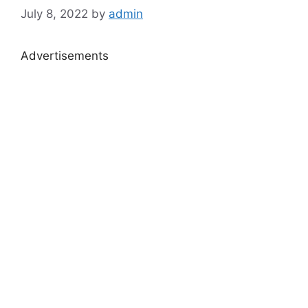
July 8, 2022
by
admin
Advertisements