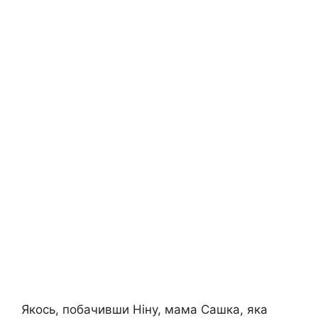
Якось, побачивши Ніну, мама Сашка, яка