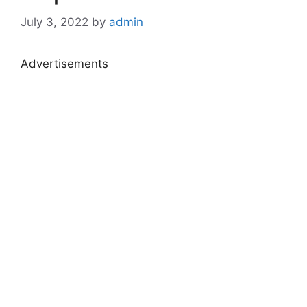
July 3, 2022
by
admin
Advertisements