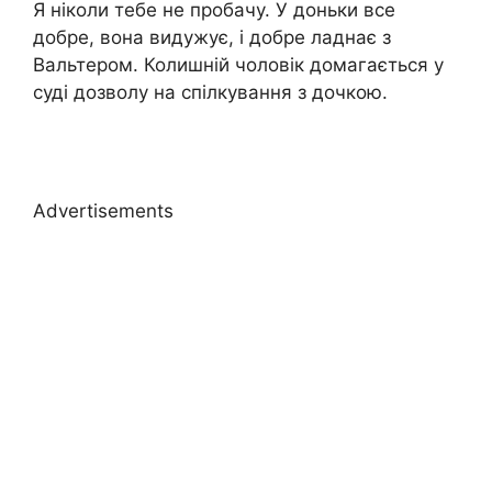
Я ніколи тебе не пробачу. У доньки все
добре, вона видужує, і добре ладнає з
Вальтером. Колишній чоловік домагається у
суді дозволу на спілкування з дочкою.
Advertisements