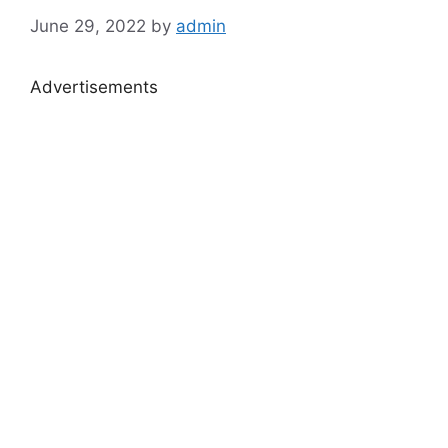
June 29, 2022
by
admin
Advertisements