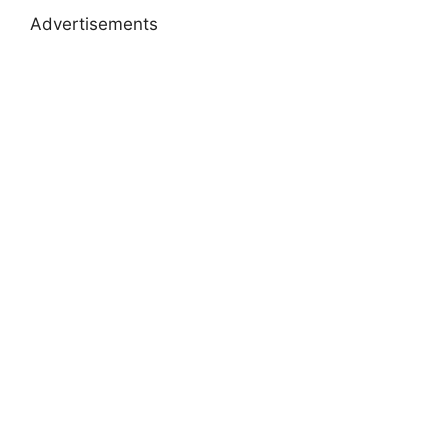
Advertisements