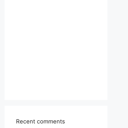
Recent comments