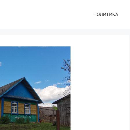
ПОЛИТИКА