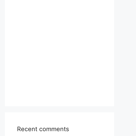
Recent comments