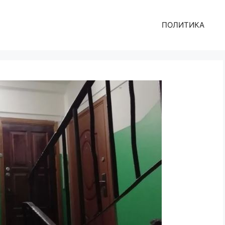
ПОЛИТИКА