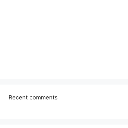
Recent comments