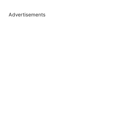
Advertisements