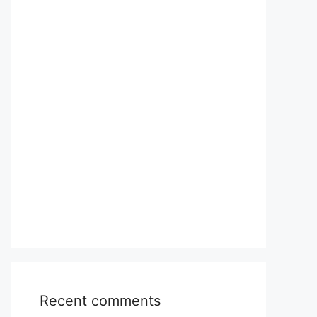
Recent comments