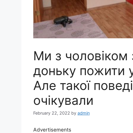
Ми з чоловіком 
доньку пожити у
Але такої поведі
очікували
February 22, 2022
by
admin
Advertisements