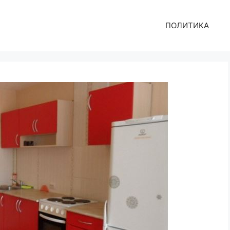
ПОЛИТИКА