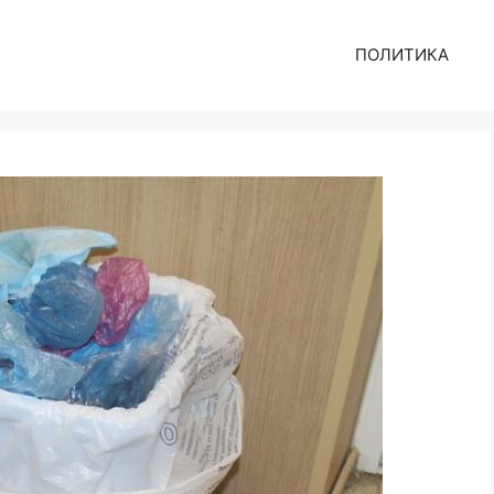
ПОЛИТИКА