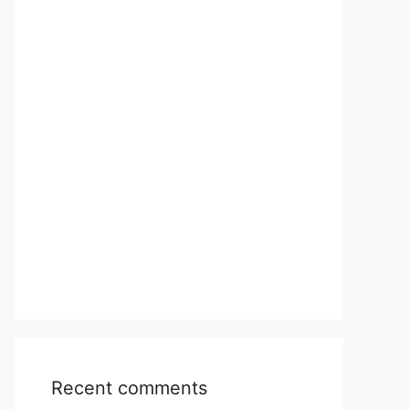
Recent comments