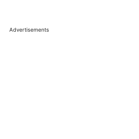
Advertisements