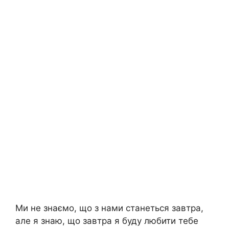
Ми не знаємо, що з нами станеться завтра,
але я знаю, що завтра я буду любити тебе