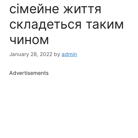
сімейне життя
складеться таким
чином
January 28, 2022
by
admin
Advertisements