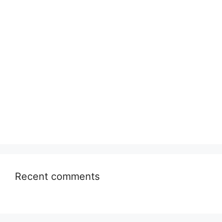
Recent comments