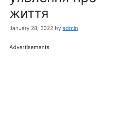
життя
January 28, 2022
by
admin
Advertisements