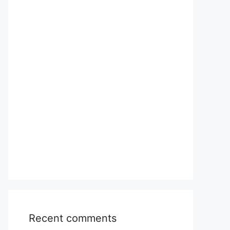
Recent comments