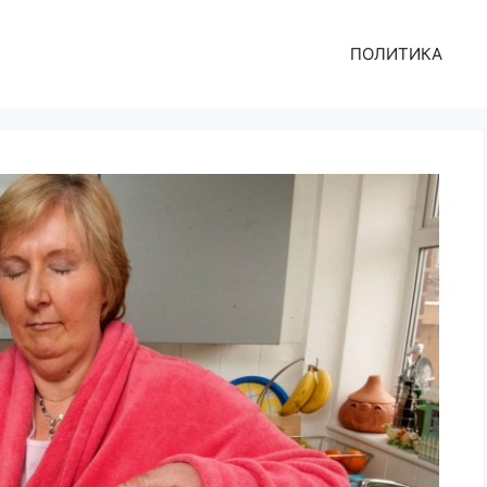
ПОЛИТИКА