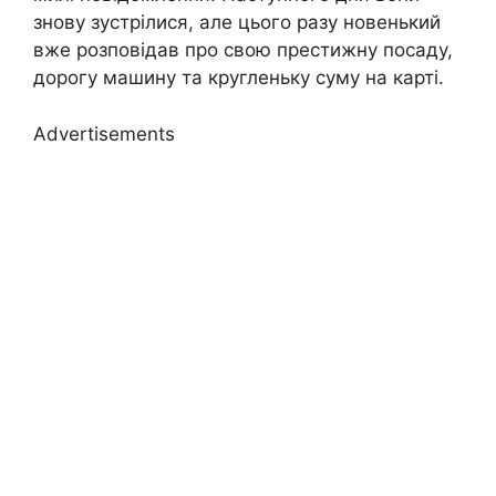
знову зустрілися, але цього разу новенький
вже розповідав про свою престижну посаду,
дорогу машину та кругленьку суму на карті.
Advertisements