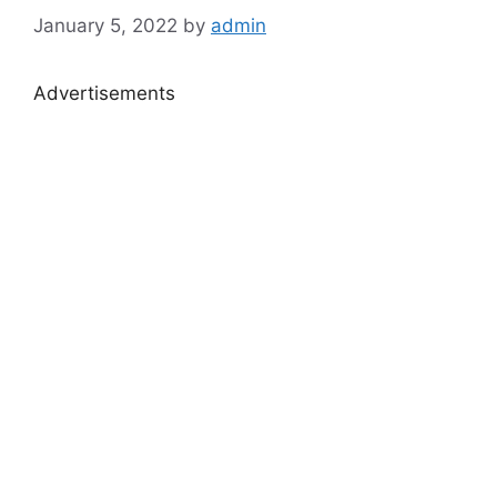
January 5, 2022
by
admin
Advertisements