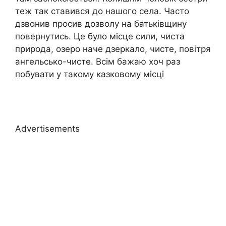
теж так ставився до нашого села. Часто
дзвонив просив дозволу на батьківщину
повернутись. Це було місце сили, чиста
природа, озеро наче дзеркало, чисте, повітря
ангельсько-чисте. Всім бажаю хоч раз
побувати у такому казковому місці
Advertisements