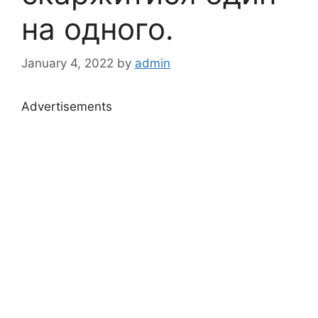
на одного.
January 4, 2022
by
admin
Advertisements