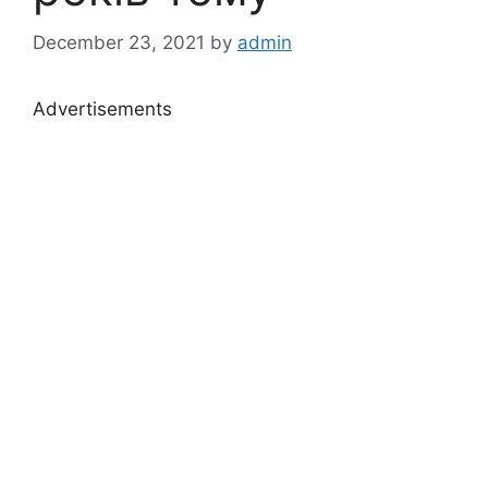
December 23, 2021
by
admin
Advertisements