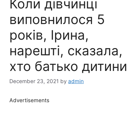
Коли дівчинці
виповнилося 5
років, Ірина,
нарешті, сказала,
хто батько дитини
December 23, 2021
by
admin
Advertisements