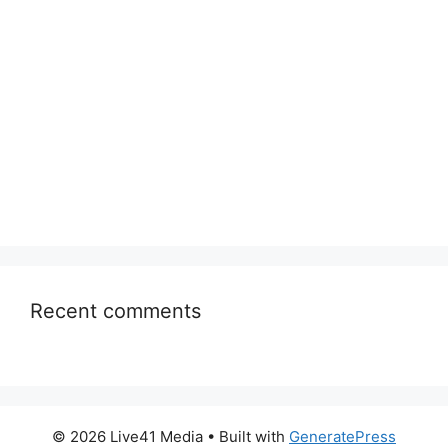
Recent comments
© 2026 Live41 Media
• Built with
GeneratePress