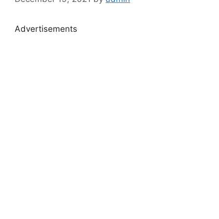
Advertisements