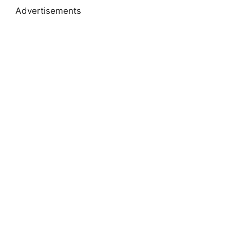
Advertisements