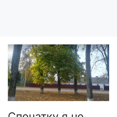
Спочатку я не