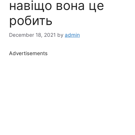
навіщо вона це
робить
December 18, 2021
by
admin
Advertisements