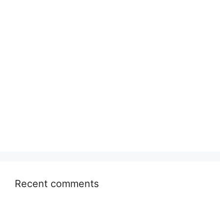
Recent comments