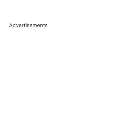
Advertisements