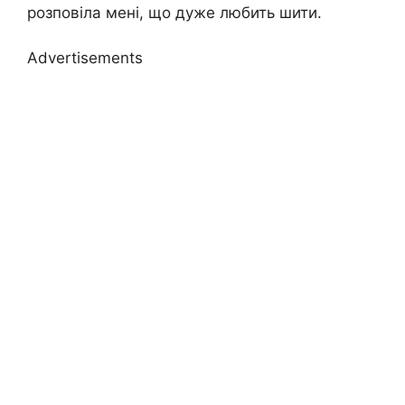
розповіла мені, що дуже любить шити.
Advertisements