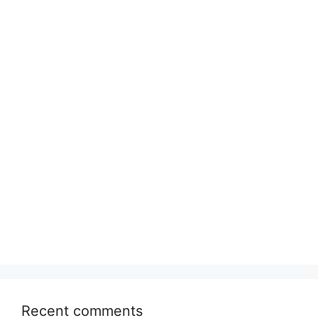
Recent comments