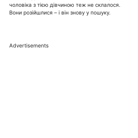
чоловіка з тією дівчиною теж не склалося.
Вони розійшлися – і він знову у пошуку.
Advertisements