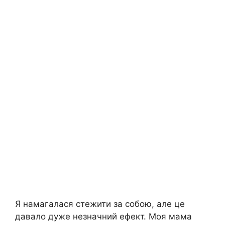
Я намагалася стежити за собою, але це
давало дуже незначний ефект. Моя мама