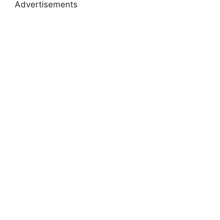
Advertisements