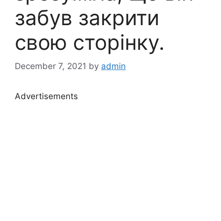
забув закрити
свою сторінку.
December 7, 2021
by
admin
Advertisements