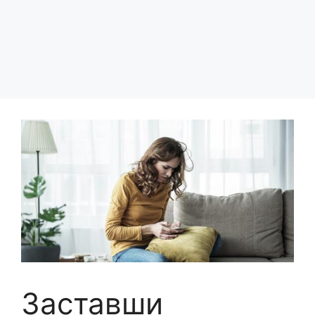
Заставши