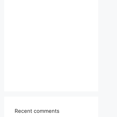
Recent comments