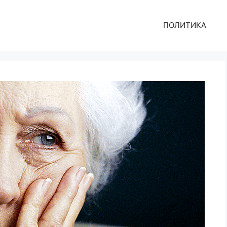
ПОЛИТИКА