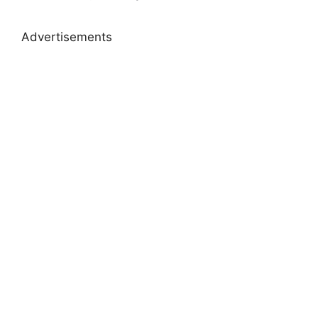
Advertisements