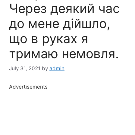
Через деякий час
до мене дійшло,
що в руках я
тримаю немовля.
July 31, 2021
by
admin
Advertisements