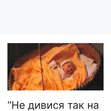
“Не дивися так на