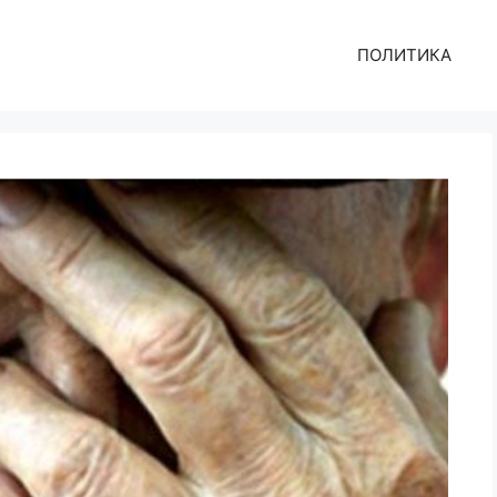
ПОЛИТИКА