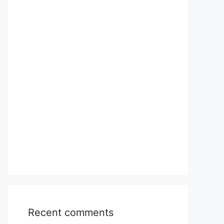
Recent comments