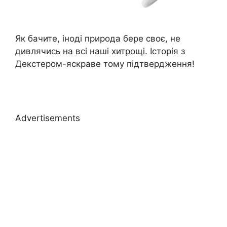
Як бачите, іноді природа бере своє, не
дивлячись на всі наші хитрощі. Історія з
Декстером-яскраве тому підтвердження!
Advertisements