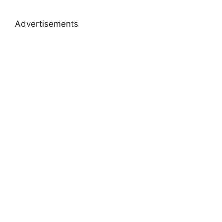
Advertisements