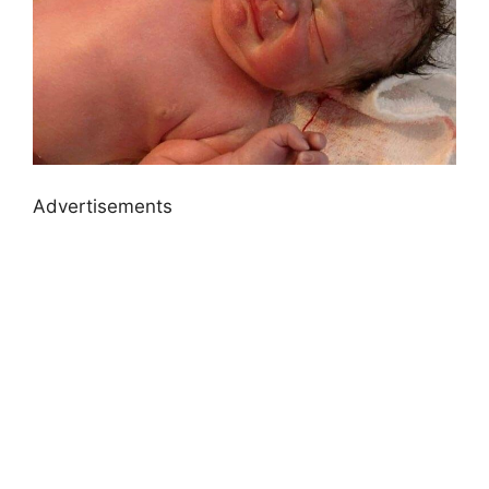
Advertisements