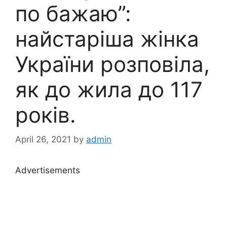
по бажаю”:
найстаріша жінка
України розповіла,
як до жила до 117
років.
April 26, 2021
by
admin
Advertisements