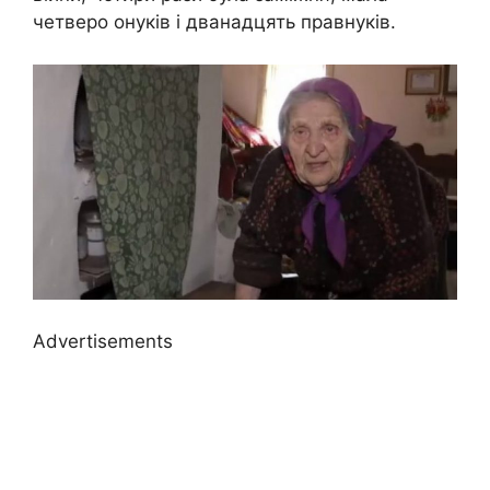
четверо онуків і дванадцять правнуків.
Advertisements