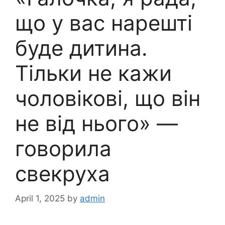
що у вас нарешті
буде дитина.
Тільки не кажи
чоловікові, що він
не від нього» —
говорила
свекруха
April 1, 2025
by
admin