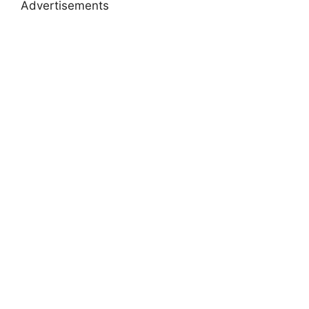
Advertisements