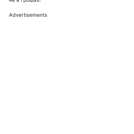
Advertisements