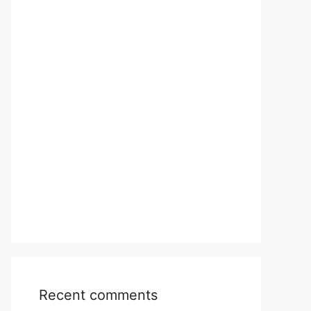
Recent comments