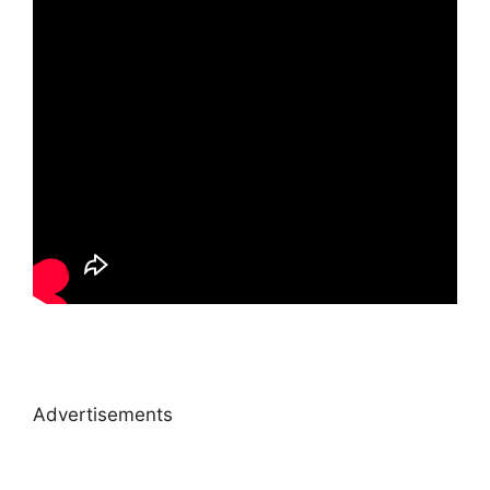
Advertisements