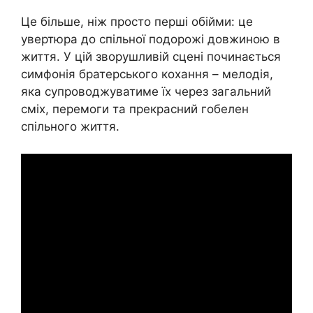
Це більше, ніж просто перші обійми: це
увертюра до спільної подорожі довжиною в
життя. У цій зворушливій сцені починається
симфонія братерського кохання – мелодія,
яка супроводжуватиме їх через загальний
сміх, перемоги та прекрасний гобелен
спільного життя.