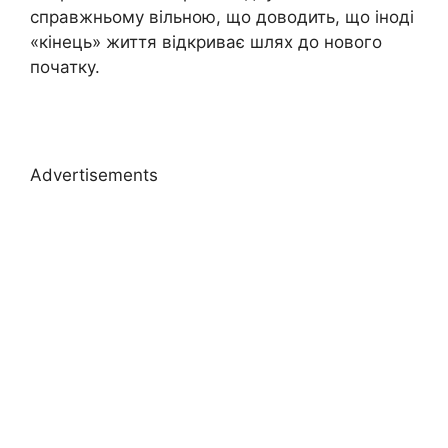
справжньому вільною, що доводить, що іноді
«кінець» життя відкриває шлях до нового
початку.
Advertisements