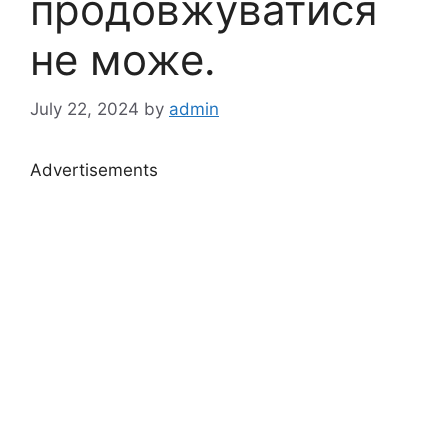
продовжуватися
не може.
July 22, 2024
by
admin
Advertisements