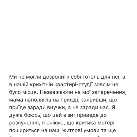
Ми не могли дозволити собі готель для неї, а
в нашій крихітній квартирі-студії зовсім не
було місця. Незважаючи на мої заперечення,
мама наполягла на приїзді, заявивши, що
приїде заради внучки, а не заради нас. Я
дуже боюсь, що цей візит приведе до
розлучення; я очікую, що критика матері
пошириться на наші житлові умови та ще