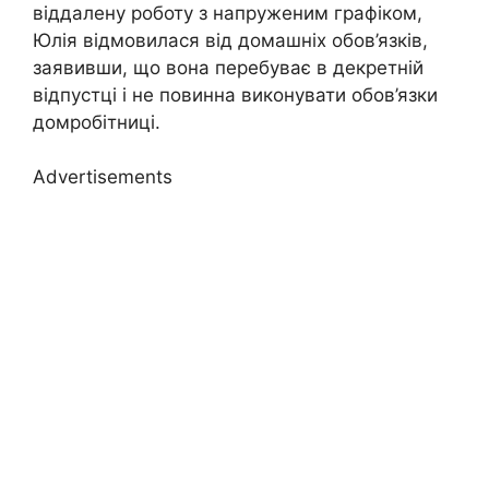
віддалену роботу з напруженим графіком,
Юлія відмовилася від домашніх обов’язків,
заявивши, що вона перебуває в декретній
відпустці і не повинна виконувати обов’язки
домробітниці.
Advertisements