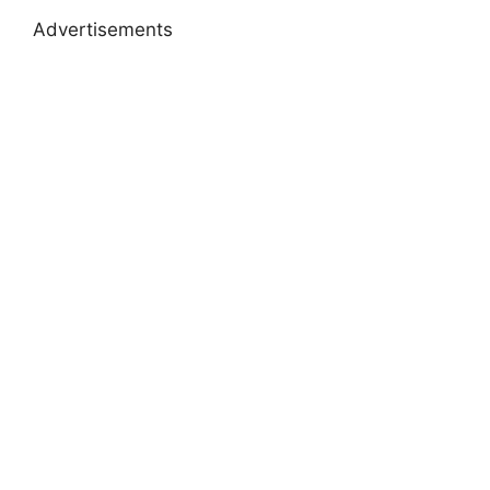
Advertisements