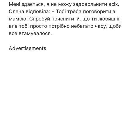
Мені здається, я не можу задовольнити всіх.
Олена відповіла: – Тобі треба поговорити з
мамою. Спробуй пояснити їй, що ти любиш її,
але тобі просто потрібно небагато часу, щоби
все вгамувалося.
Advertisements