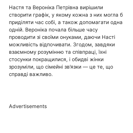
Настя та Вероніка Петрівна вирішили
створити графік, у якому кожна з них могла б
приділяти час собі, а також допомагати одна
одній. Вероніка почала більше часу
проводити зі своїми онуками, даючи Насті
можливість відпочивати. Згодом, завдяки
взаємному розумінню та співпраці, їхні
стосунки покращилися, і обидві жінки
зрозуміли, що сімейні зв’язки — це те, що
справді важливо.
Advertisements