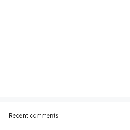
Recent comments