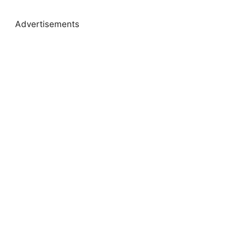
Advertisements