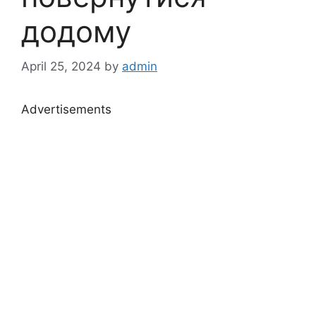
додому
April 25, 2024
by
admin
Advertisements