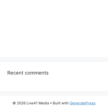
Recent comments
© 2026 Live41 Media
• Built with
GeneratePress