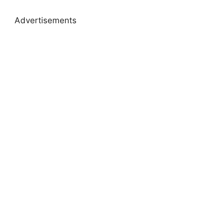
Advertisements