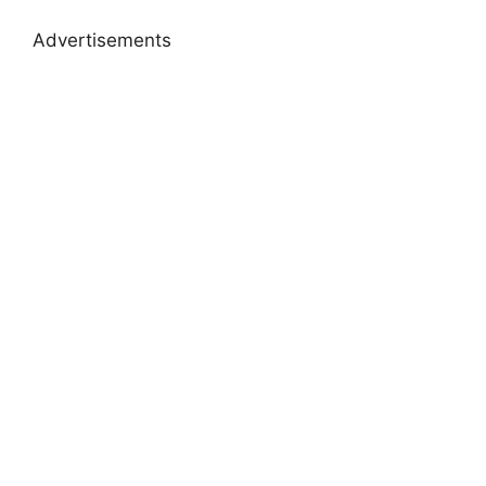
Advertisements