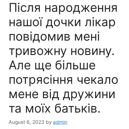
Після народження
нашої дочки лікар
повідомив мені
тривожну новину.
Але ще більше
потрясіння чекало
мене від дружини
та моїх батьків.
August 6, 2023
by
admin